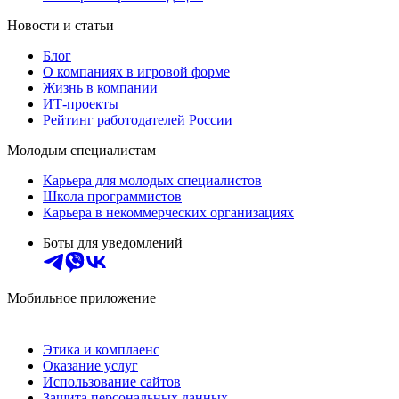
Новости и статьи
Блог
О компаниях в игровой форме
Жизнь в компании
ИТ-проекты
Рейтинг работодателей России
Молодым специалистам
Карьера для молодых специалистов
Школа программистов
Карьера в некоммерческих организациях
Боты для уведомлений
Мобильное приложение
Этика и комплаенс
Оказание услуг
Использование сайтов
Защита персональных данных