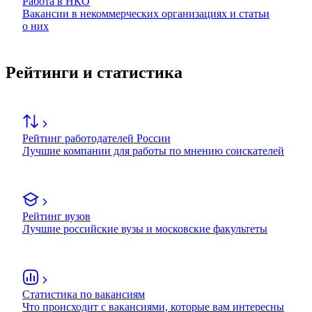
Работа в НКО
Вакансии в некоммерческих организациях и статьи
о них
Рейтинги и статистика
Рейтинг работодателей России
Лучшие компании для работы по мнению соискателей
Рейтинг вузов
Лучшие российские вузы и московские факультеты
Статистика по вакансиям
Что происходит с вакансиями, которые вам интересны