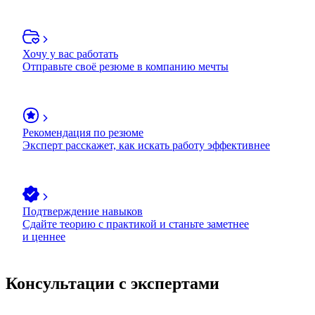
Хочу у вас работать
Отправьте своё резюме в компанию мечты
Рекомендация по резюме
Эксперт расскажет, как искать работу эффективнее
Подтверждение навыков
Сдайте теорию с практикой и станьте заметнее
и ценнее
Консультации с экспертами