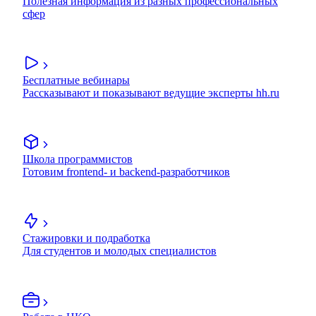
Полезная информация из разных профессиональных
сфер
Бесплатные вебинары
Рассказывают и показывают ведущие эксперты hh.ru
Школа программистов
Готовим frontend- и backend-разработчиков
Стажировки и подработка
Для студентов и молодых специалистов