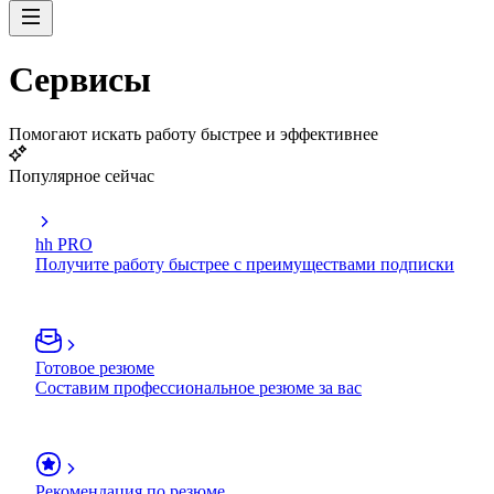
Сервисы
Помогают искать работу быстрее и эффективнее
Популярное сейчас
hh PRO
Получите работу быстрее с преимуществами подписки
Готовое резюме
Составим профессиональное резюме за вас
Рекомендация по резюме