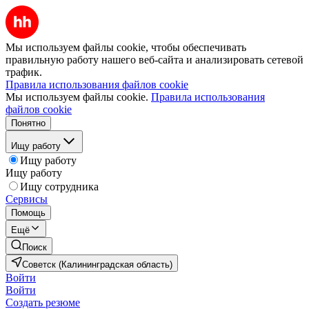
Мы используем файлы cookie, чтобы обеспечивать
правильную работу нашего веб-сайта и анализировать сетевой
трафик.
Правила использования файлов cookie
Мы используем файлы cookie.
Правила использования
файлов cookie
Понятно
Ищу работу
Ищу работу
Ищу работу
Ищу сотрудника
Сервисы
Помощь
Ещё
Поиск
Советск (Калининградская область)
Войти
Войти
Создать резюме