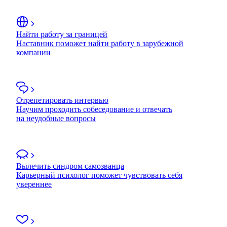
Найти работу за границей
Наставник поможет найти работу в зарубежной
компании
Отрепетировать интервью
Научим проходить собеседование и отвечать
на неудобные вопросы
Вылечить синдром самозванца
Карьерный психолог поможет чувствовать себя
увереннее