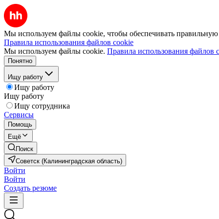
Мы используем файлы cookie, чтобы обеспечивать правильную р
Правила использования файлов cookie
Мы используем файлы cookie.
Правила использования файлов c
Понятно
Ищу работу
Ищу работу
Ищу работу
Ищу сотрудника
Сервисы
Помощь
Ещё
Поиск
Советск (Калининградская область)
Войти
Войти
Создать резюме