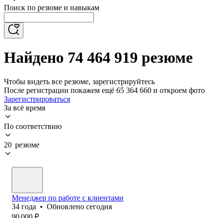
Поиск по резюме и навыкам
Найдено 74 464 919 резюме
Чтобы видеть все резюме, зарегистрируйтесь
После регистрации покажем ещё 65 364 660 и откроем фото
Зарегистрироваться
За всё время
По соответствию
20 резюме
Менеджер по работе с клиентами
34
года
•
Обновлено
сегодня
90 000
₽