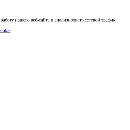
аботу нашего веб-сайта и анализировать сетевой трафик.
ookie