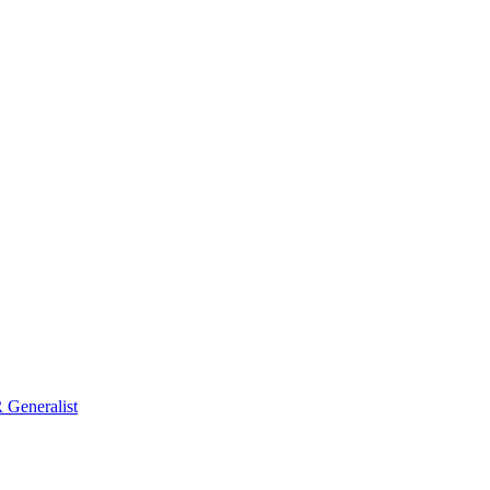
Generalist