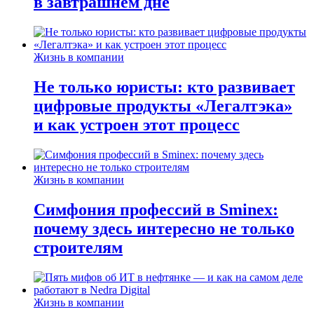
в завтрашнем дне
Жизнь в компании
Не только юристы: кто развивает
цифровые продукты «Легалтэка»
и как устроен этот процесс
Жизнь в компании
Симфония профессий в Sminex:
почему здесь интересно не только
строителям
Жизнь в компании