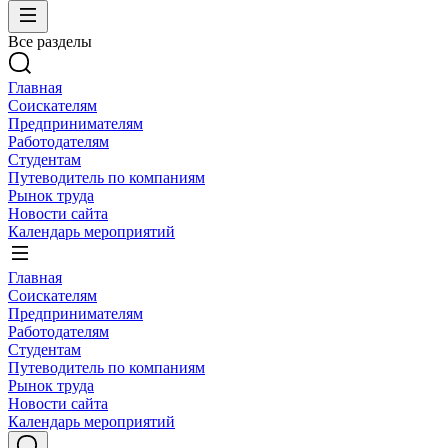
Все разделы
Главная
Соискателям
Предпринимателям
Работодателям
Студентам
Путеводитель по компаниям
Рынок труда
Новости сайта
Календарь мероприятий
Главная
Соискателям
Предпринимателям
Работодателям
Студентам
Путеводитель по компаниям
Рынок труда
Новости сайта
Календарь мероприятий