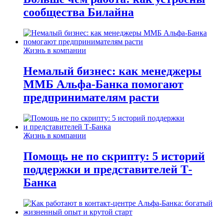
сообщества Билайна
Жизнь в компании
Немалый бизнес: как менеджеры
ММБ Альфа-Банка помогают
предпринимателям расти
Жизнь в компании
Помощь не по скрипту: 5 историй
поддержки и представителей Т-
Банка