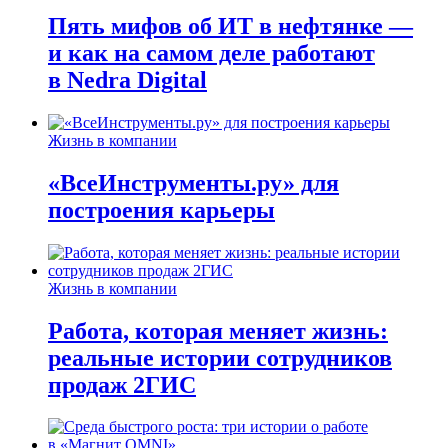
Пять мифов об ИТ в нефтянке —
и как на самом деле работают
в Nedra Digital
Жизнь в компании
«ВсеИнструменты.ру» для
построения карьеры
Жизнь в компании
Работа, которая меняет жизнь:
реальные истории сотрудников
продаж 2ГИС