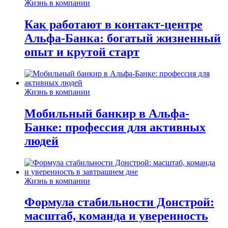
Жизнь в компании
Как работают в контакт-центре
Альфа-Банка: богатый жизненный
опыт и крутой старт
Жизнь в компании
Мобильный банкир в Альфа-
Банке: профессия для активных
людей
Жизнь в компании
Формула стабильности Донстрой:
масштаб, команда и уверенность