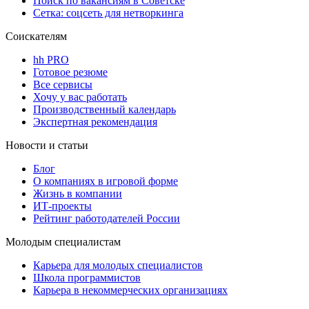
Поиск по вакансиям в Советске
Сетка: соцсеть для нетворкинга
Соискателям
hh PRO
Готовое резюме
Все сервисы
Хочу у вас работать
Производственный календарь
Экспертная рекомендация
Новости и статьи
Блог
О компаниях в игровой форме
Жизнь в компании
ИТ-проекты
Рейтинг работодателей России
Молодым специалистам
Карьера для молодых специалистов
Школа программистов
Карьера в некоммерческих организациях