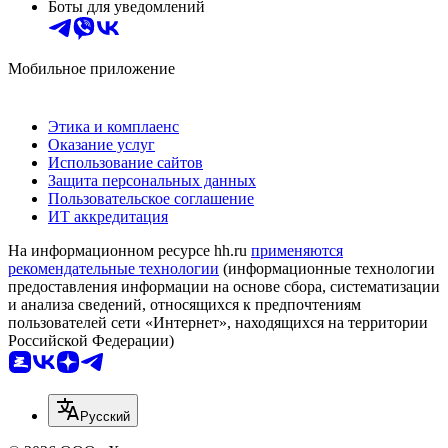
Боты для уведомлений
Мобильное приложение
Этика и комплаенс
Оказание услуг
Использование сайтов
Защита персональных данных
Пользовательское соглашение
ИТ аккредитация
На информационном ресурсе hh.ru
применяются
рекомендательные технологии
(информационные технологии
предоставления информации на основе сбора, систематизации
и анализа сведений, относящихся к предпочтениям
пользователей сети «Интернет», находящихся на территории
Российской Федерации)
Русский