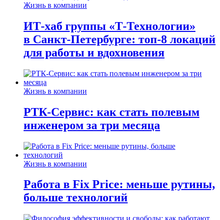
Жизнь в компании
ИТ-хаб группы «Т-Технологии»
в Санкт-Петербурге: топ-8 локаций
для работы и вдохновения
Жизнь в компании
РТК-Сервис: как стать полевым
инженером за три месяца
Жизнь в компании
Работа в Fix Price: меньше рутины,
больше технологий