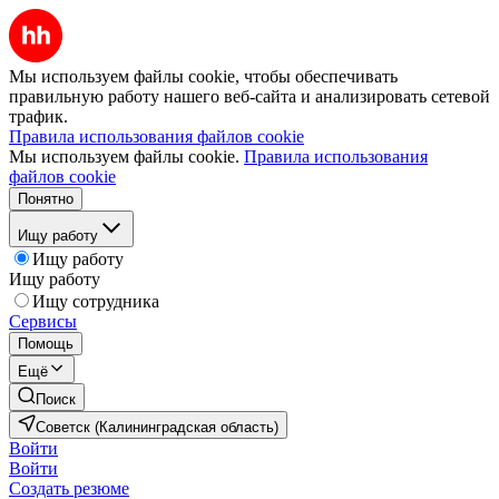
Мы используем файлы cookie, чтобы обеспечивать
правильную работу нашего веб-сайта и анализировать сетевой
трафик.
Правила использования файлов cookie
Мы используем файлы cookie.
Правила использования
файлов cookie
Понятно
Ищу работу
Ищу работу
Ищу работу
Ищу сотрудника
Сервисы
Помощь
Ещё
Поиск
Советск (Калининградская область)
Войти
Войти
Создать резюме