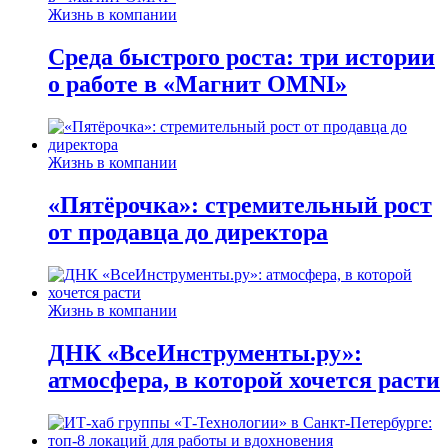
Жизнь в компании
Среда быстрого роста: три истории
о работе в «Магнит OMNI»
Жизнь в компании
«Пятёрочка»: стремительный рост
от продавца до директора
Жизнь в компании
ДНК «ВсеИнструменты.ру»:
атмосфера, в которой хочется расти