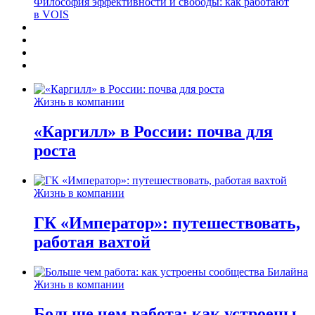
Философия эффективности и свободы: как работают
в VOIS
Жизнь в компании
«Каргилл» в России: почва для
роста
Жизнь в компании
ГК «Император»: путешествовать,
работая вахтой
Жизнь в компании
Больше чем работа: как устроены