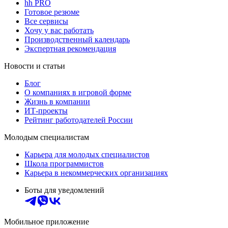
hh PRO
Готовое резюме
Все сервисы
Хочу у вас работать
Производственный календарь
Экспертная рекомендация
Новости и статьи
Блог
О компаниях в игровой форме
Жизнь в компании
ИТ-проекты
Рейтинг работодателей России
Молодым специалистам
Карьера для молодых специалистов
Школа программистов
Карьера в некоммерческих организациях
Боты для уведомлений
Мобильное приложение