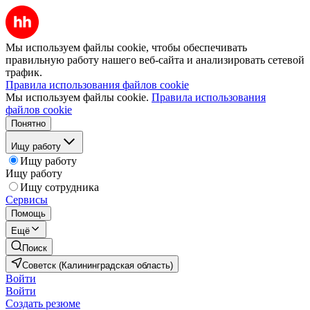
Мы используем файлы cookie, чтобы обеспечивать
правильную работу нашего веб-сайта и анализировать сетевой
трафик.
Правила использования файлов cookie
Мы используем файлы cookie.
Правила использования
файлов cookie
Понятно
Ищу работу
Ищу работу
Ищу работу
Ищу сотрудника
Сервисы
Помощь
Ещё
Поиск
Советск (Калининградская область)
Войти
Войти
Создать резюме