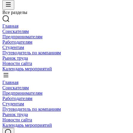
Все разделы
Главная
Соискателям
Предпринимателям
Работодателям
Студентам
Путеводитель по компаниям
Рынок труда
Новости сайта
Календарь мероприятий
Главная
Соискателям
Предпринимателям
Работодателям
Студентам
Путеводитель по компаниям
Рынок труда
Новости сайта
Календарь мероприятий