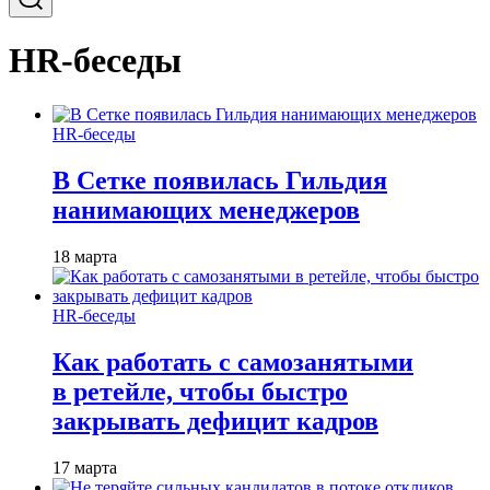
HR-беседы
HR-беседы
В Сетке появилась Гильдия
нанимающих менеджеров
18 марта
HR-беседы
Как работать с самозанятыми
в ретейле, чтобы быстро
закрывать дефицит кадров
17 марта