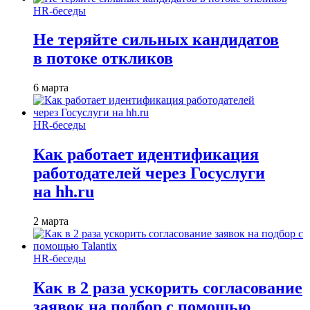
HR-беседы
Не теряйте сильных кандидатов
в потоке откликов
6 марта
HR-беседы
Как работает идентификация
работодателей через Госуслуги
на hh.ru
2 марта
HR-беседы
Как в 2 раза ускорить согласование
заявок на подбор с помощью