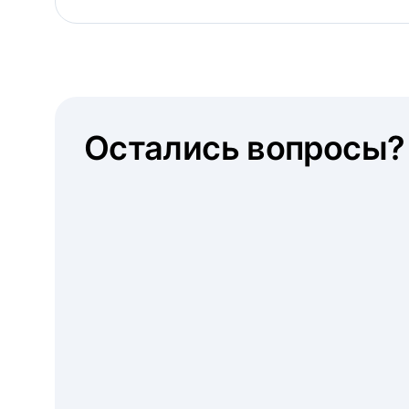
Остались вопросы?