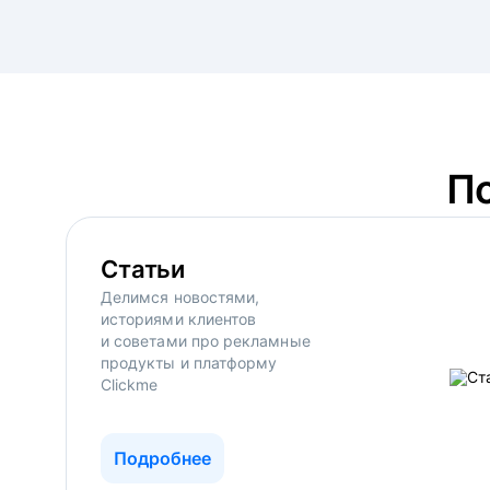
П
Статьи
Делимся новостями,
историями клиентов
и советами про рекламные
продукты и платформу
Clickme
Подробнее