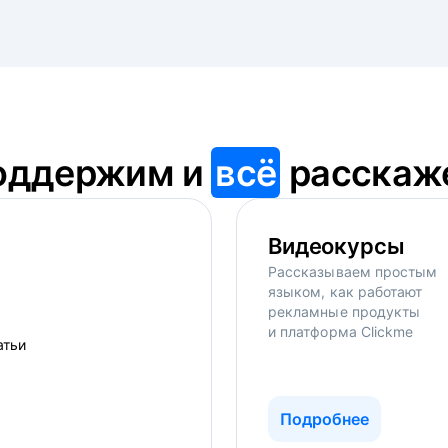
оддержим и
всё
расскаж
Видеокурсы
Рассказываем простым
языком, как работают
рекламные продукты
и платформа Clickme
Подробнее