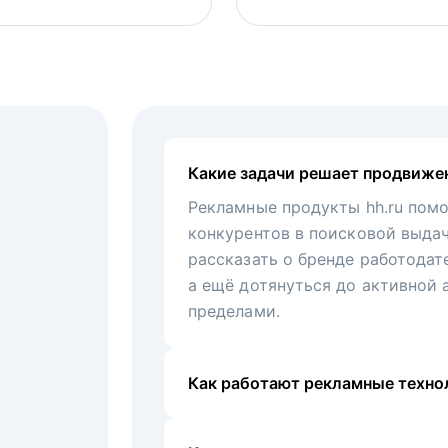
Какие задачи решает продвиже
Рекламные продукты hh.ru помо
конкурентов в поисковой выда
рассказать о бренде работодат
а ещё дотянуться до активной 
пределами.
Как работают рекламные технол