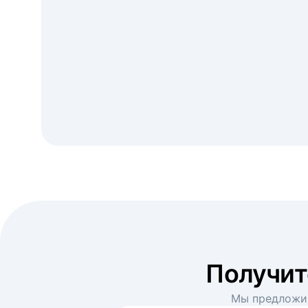
Получи
Мы предложим