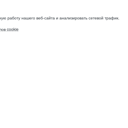
ую работу нашего веб-сайта и анализировать сетевой трафик.
ов cookie