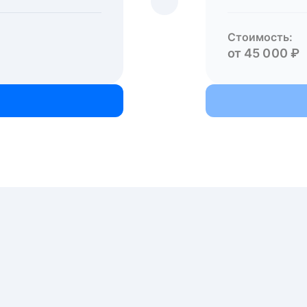
Стоимость:
от 45 000 ₽