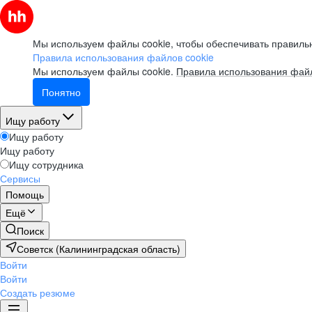
Мы используем файлы cookie, чтобы обеспечивать правильн
Правила использования файлов cookie
Мы используем файлы cookie.
Правила использования файл
Понятно
Ищу работу
Ищу работу
Ищу работу
Ищу сотрудника
Сервисы
Помощь
Ещё
Поиск
Советск (Калининградская область)
Войти
Войти
Создать резюме