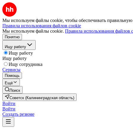
Мы используем файлы cookie, чтобы обеспечивать правильную р
Правила использования файлов cookie
Мы используем файлы cookie.
Правила использования файлов c
Понятно
Ищу работу
Ищу работу
Ищу работу
Ищу сотрудника
Сервисы
Помощь
Ещё
Поиск
Советск (Калининградская область)
Войти
Войти
Создать резюме