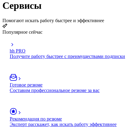
Сервисы
Помогают искать работу быстрее и эффективнее
Популярное сейчас
hh PRO
Получите работу быстрее с преимуществами подписки
Готовое резюме
Составим профессиональное резюме за вас
Рекомендация по резюме
Эксперт расскажет, как искать работу эффективнее