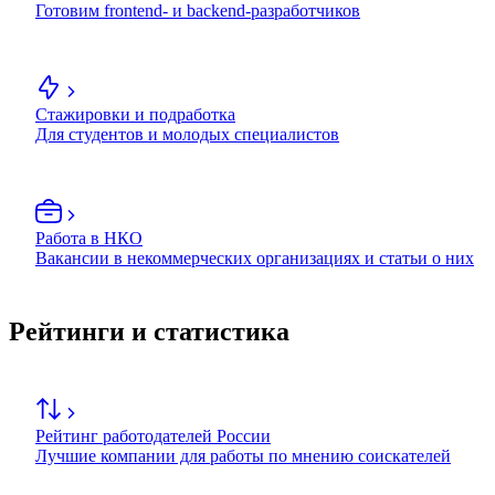
Готовим frontend- и backend-разработчиков
Стажировки и подработка
Для студентов и молодых специалистов
Работа в НКО
Вакансии в некоммерческих организациях и статьи о них
Рейтинги и статистика
Рейтинг работодателей России
Лучшие компании для работы по мнению соискателей