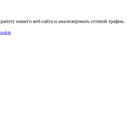
аботу нашего веб-сайта и анализировать сетевой трафик.
ookie