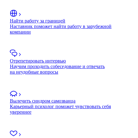
Найти работу за границей
Наставник поможет найти работу в зарубежной
компании
Отрепетировать интервью
Научим проходить собеседование и отвечать
на неудобные вопросы
Вылечить синдром самозванца
Карьерный психолог поможет чувствовать себя
увереннее