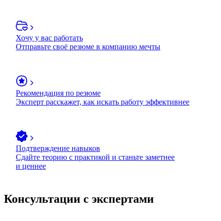
Хочу у вас работать
Отправьте своё резюме в компанию мечты
Рекомендация по резюме
Эксперт расскажет, как искать работу эффективнее
Подтверждение навыков
Сдайте теорию с практикой и станьте заметнее
и ценнее
Консультации с экспертами