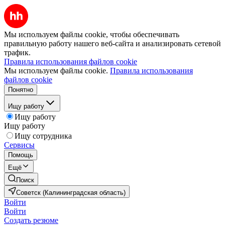
Мы используем файлы cookie, чтобы обеспечивать
правильную работу нашего веб-сайта и анализировать сетевой
трафик.
Правила использования файлов cookie
Мы используем файлы cookie.
Правила использования
файлов cookie
Понятно
Ищу работу
Ищу работу
Ищу работу
Ищу сотрудника
Сервисы
Помощь
Ещё
Поиск
Советск (Калининградская область)
Войти
Войти
Создать резюме