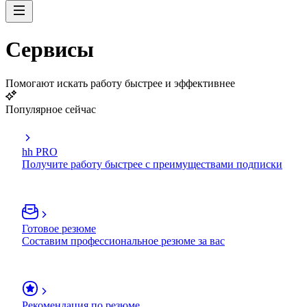
Сервисы
Помогают искать работу быстрее и эффективнее
Популярное сейчас
hh PRO
Получите работу быстрее с преимуществами подписки
Готовое резюме
Составим профессиональное резюме за вас
Рекомендация по резюме