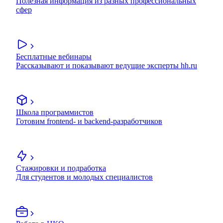
Полезная информация из разных профессиональных
сфер
Бесплатные вебинары
Рассказывают и показывают ведущие эксперты hh.ru
Школа программистов
Готовим frontend- и backend-разработчиков
Стажировки и подработка
Для студентов и молодых специалистов