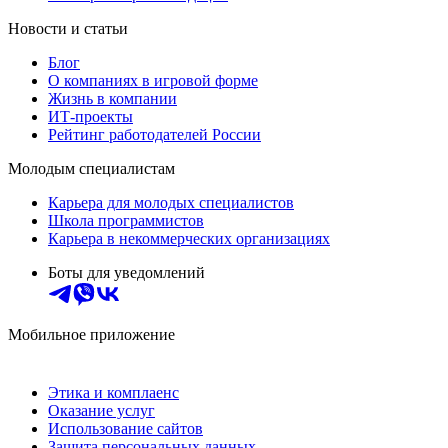
Новости и статьи
Блог
О компаниях в игровой форме
Жизнь в компании
ИТ-проекты
Рейтинг работодателей России
Молодым специалистам
Карьера для молодых специалистов
Школа программистов
Карьера в некоммерческих организациях
Боты для уведомлений
Мобильное приложение
Этика и комплаенс
Оказание услуг
Использование сайтов
Защита персональных данных