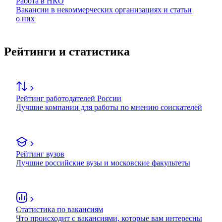
Работа в НКО
Вакансии в некоммерческих организациях и статьи
о них
Рейтинги и статистика
Рейтинг работодателей России
Лучшие компании для работы по мнению соискателей
Рейтинг вузов
Лучшие российские вузы и московские факультеты
Статистика по вакансиям
Что происходит с вакансиями, которые вам интересны