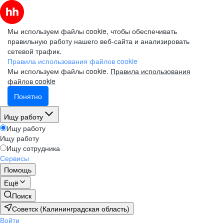
Мы используем файлы cookie, чтобы обеспечивать
правильную работу нашего веб-сайта и анализировать
сетевой трафик.
Правила использования файлов cookie
Мы используем файлы cookie.
Правила использования
файлов cookie
Понятно
Ищу работу
Ищу работу
Ищу работу
Ищу сотрудника
Сервисы
Помощь
Ещё
Поиск
Советск (Калининградская область)
Войти