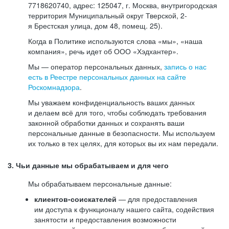
7718620740, адрес: 125047, г. Москва, внутригородская
территория Муниципальный округ Тверской, 2-
я Брестская улица, дом 48, помещ. 25).
Когда в Политике используются слова «мы», «наша
компания», речь идет об ООО «Хэдхантер».
Мы — оператор персональных данных,
запись о нас
есть в Реестре персональных данных на сайте
Роскомнадзора
.
Мы уважаем конфиденциальность ваших данных
и делаем всё для того, чтобы соблюдать требования
законной обработки данных и сохранять ваши
персональные данные в безопасности. Мы используем
их только в тех целях, для которых вы их нам передали.
3. Чьи данные мы обрабатываем и для чего
Мы обрабатываем персональные данные:
клиентов-соискателей
— для предоставления
им доступа к функционалу нашего сайта, содействия
занятости и предоставления возможности