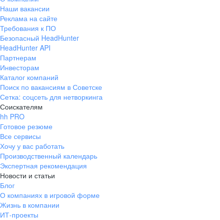
Наши вакансии
Реклама на сайте
Требования к ПО
Безопасный HeadHunter
HeadHunter API
Партнерам
Инвесторам
Каталог компаний
Поиск по вакансиям в Советске
Сетка: соцсеть для нетворкинга
Соискателям
hh PRO
Готовое резюме
Все сервисы
Хочу у вас работать
Производственный календарь
Экспертная рекомендация
Новости и статьи
Блог
О компаниях в игровой форме
Жизнь в компании
ИТ-проекты