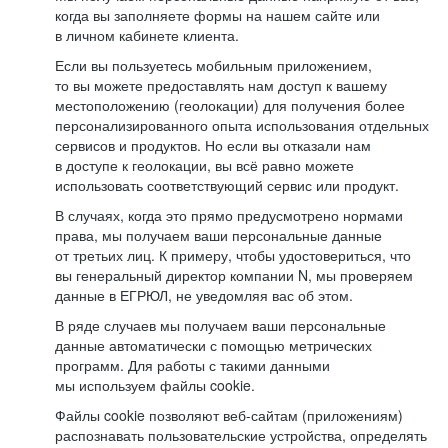
когда вы заполняете формы на нашем сайте или
в личном кабинете клиента.
Если вы пользуетесь мобильным приложением,
то вы можете предоставлять нам доступ к вашему
местоположению (геолокации) для получения более
персонализированного опыта использования отдельных
сервисов и продуктов. Но если вы отказали нам
в доступе к геолокации, вы всё равно можете
использовать соответствующий сервис или продукт.
В случаях, когда это прямо предусмотрено нормами
права, мы получаем ваши персональные данные
от третьих лиц. К примеру, чтобы удостовериться, что
вы генеральный директор компании N, мы проверяем
данные в ЕГРЮЛ, не уведомляя вас об этом.
В ряде случаев мы получаем ваши персональные
данные автоматически с помощью метрических
программ. Для работы с такими данными
мы используем файлы cookie.
Файлы cookie позволяют веб-сайтам (приложениям)
распознавать пользовательские устройства, определять