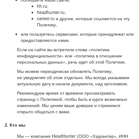
hh.ru,
headhunter.ru,
career.ru и другие, которые ссылаются на эту
Политику,
или пользуетесь сервисами, которые принадлежат или
предоставляются нами.
Если на сайте вы встретили слова «политика
конфиденциальности» или «политика в отношении
персональных данных», речь идет об этой Политике.
Мы можем периодически обновлять Политику,
не уведомляя об этом отдельно. Мы всегда указываем
актуальную дату в начале документа, над заголовком.
Рекомендуем время от времени просматривать
страницу с Политикой, чтобы быть в курсе возможных
изменений. Мы ценим ваше доверие и стремимся
открыто общаться с вами.
2. Кто мы
Мы — компания HeadHunter (ООО «Хэдхантер», ИНН