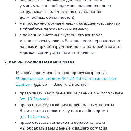
у минимально необходимого количества наших
сотрудников и только в целях выполнения
должностных обязанностей;
мы постоянно обучаем наших сотрудников, занятых
в обработке персональных данных;
с помощью системы внутреннего контроля
мы повышаем уровень безопасности персональных
данных и при обнаружении несоответствий в самые
короткие сроки устраняем их причины.
7. Как мы соблюдаем ваши права
Мы соблюдаем ваши права, предусмотренные
Федеральным законом №
152-ФЗ
«О персональных
данных»
(далее — Закон), а именно:
право знать, как и какие ваши данные мы используем
(
ст. 18 Закона
),
право на доступ к вашим персональным данным.
Вы можете запросить их у нас в любое время
(
ст. 14 Закона
),
право отозвать согласие на обработку, если
мы обрабатываем данные с вашего согласия