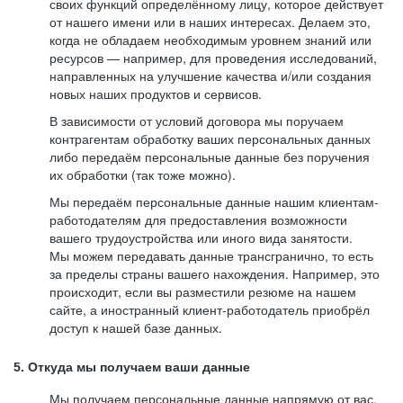
своих функций определённому лицу, которое действует
от нашего имени или в наших интересах. Делаем это,
когда не обладаем необходимым уровнем знаний или
ресурсов — например, для проведения исследований,
направленных на улучшение качества и/или создания
новых наших продуктов и сервисов.
В зависимости от условий договора мы поручаем
контрагентам обработку ваших персональных данных
либо передаём персональные данные без поручения
их обработки (так тоже можно).
Мы передаём персональные данные нашим клиентам-
работодателям для предоставления возможности
вашего трудоустройства или иного вида занятости.
Мы можем передавать данные трансгранично, то есть
за пределы страны вашего нахождения. Например, это
происходит, если вы разместили резюме на нашем
сайте, а иностранный клиент-работодатель приобрёл
доступ к нашей базе данных.
5. Откуда мы получаем ваши данные
Мы получаем персональные данные напрямую от вас,