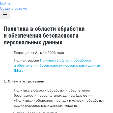
Войти
Создать резюме
Политика в области обработки
и обеспечения безопасности
персональных данных
Редакция от 21 мая 2026 года
Полная версия
Политики в области обработки
и обеспечения безопасности персональных данных
(hh.ru)
1. О чём этот документ
Политика в области обработки и обеспечения
безопасности персональных данных (далее —
«Политика») объясняет порядок и условия обработки
ваших персональных данных, когда вы:
посещаете наши сайты: