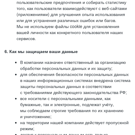
пользовательские предпочтения и собирать статистику
того, как пользователи взаимодействуют с веб-сайтами
(приложениями) для улучшения опыта использования
или для устранения различных ошибок или багов.
Мы не используем файлы cookie для установления
вашей личности как конкретного пользователя наших
сервисов.
6. Как мы защищаем ваши данные
В компании назначен ответственный за организацию
обработки персональных данных и их защиту;
для обеспечения безопасности персональных данных
в наших информационных системах внедрена система
защиты персональных данных в соответствии
с требованиями действующего законодательства РФ;
все носители с персональными данными, как
бумажные, так и электронные, подлежат учёту,
мы соблюдаем строгие требования по их хранению
и уничтожению;
на территории нашей компании действует пропускной
режим;
доступ к персональным данным есть только