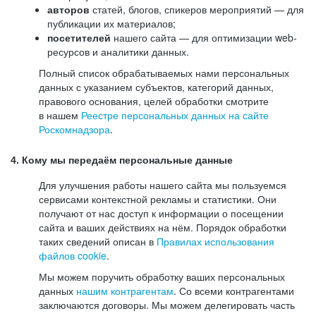
авторов
статей, блогов, спикеров мероприятий — для
публикации их материалов;
посетителей
нашего сайта — для оптимизации web-
ресурсов и аналитики данных.
Полный список обрабатываемых нами персональных
данных с указанием субъектов, категорий данных,
правового основания, целей обработки смотрите
в нашем
Реестре персональных данных на сайте
Роскомнадзора
.
4. Кому мы передаём персональные данные
Для улучшения работы нашего сайта мы пользуемся
сервисами контекстной рекламы и статистики. Они
получают от нас доступ к информации о посещении
сайта и ваших действиях на нём. Порядок обработки
таких сведений описан в
Правилах использования
файлов cookie
.
Мы можем поручить обработку ваших персональных
данных
нашим контрагентам
. Со всеми контрагентами
заключаются договоры. Мы можем делегировать часть