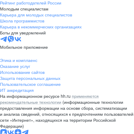
Рейтинг работодателей России
Молодым специалистам
Карьера для молодых специалистов
Школа программистов
Карьера в некоммерческих организациях
Боты для уведомлений
Мобильное приложение
Этика и комплаенс
Оказание услуг
Использование сайтов
Защита персональных данных
Пользовательское соглашение
ИТ аккредитация
На информационном ресурсе hh.ru
применяются
рекомендательные технологии
(информационные технологии
предоставления информации на основе сбора, систематизации
и анализа сведений, относящихся к предпочтениям пользователей
сети «Интернет», находящихся на территории Российской
Федерации)