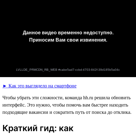
► Как это выглядело на смартфоне
Чтобы убрать эти сложности, команда hh.ru решила обновить
интерфейс. Это нужно, чтобы помочь вам быстрее находить
подходящие вакансии и сократить путь от поиска до отклика.
Краткий гид: как