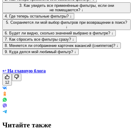
3. Как увидеть все применённые фильтры, если они
не помещаются? ↓
4. Где теперь остальные фильтры? ↓
5. Сохраняется ли мой выбор фильтров при возвращении в поиск?
↓
6. Будет ли видно, сколько значений выбрано в фильтре? ↓
7. Как сбросить все фильтры сразу? ↓
8. Меняется ли отображение карточек вакансий (сниппетов)? ↓
9. Куда делся мой любимый фильтр? ↓
↩
На главную блога
12
Читайте также