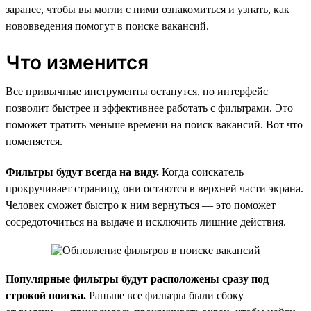
заранее, чтобы вы могли с ними ознакомиться и узнать, как
нововведения помогут в поиске вакансий.
Что изменится
Все привычные инструменты останутся, но интерфейс
позволит быстрее и эффективнее работать с фильтрами. Это
поможет тратить меньше времени на поиск вакансий. Вот что
поменяется.
Фильтры будут всегда на виду.
Когда соискатель
прокручивает страницу, они остаются в верхней части экрана.
Человек сможет быстро к ним вернуться — это поможет
сосредоточиться на выдаче и исключить лишние действия.
Популярные фильтры будут расположены сразу под
строкой поиска.
Раньше все фильтры были сбоку