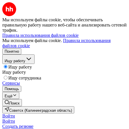
Мы используем файлы cookie, чтобы обеспечивать
правильную работу нашего веб-сайта и анализировать сетевой
трафик.
Правила использования файлов cookie
Мы используем файлы cookie.
Правила использования
файлов cookie
Понятно
Ищу работу
Ищу работу
Ищу работу
Ищу сотрудника
Сервисы
Помощь
Ещё
Поиск
Советск (Калининградская область)
Войти
Войти
Создать резюме