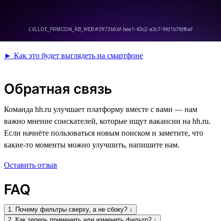
► Как это будет выглядеть на смартфоне
Обратная связь
Команда hh.ru улучшает платформу вместе с вами — нам
важно мнение соискателей, которые ищут вакансии на hh.ru.
Если начнёте пользоваться новым поиском и заметите, что
какие-то моменты можно улучшить, напишите нам.
Оставить отзыв
FAQ
1. Почему фильтры сверху, а не сбоку? ↓
2. Как теперь применить или изменить фильтр? ↓