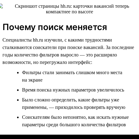
Почему поиск меняется
Специалисты hh.ru изучили, с какими трудностями
сталкиваются соискатели при поиске вакансий. За последние
годы количество фильтров выросло — это расширяло
возможности, но перегружало интерфейс:
Фильтры стали занимать слишком много места
на экране
Время поиска нужных параметров увеличилось
Было сложно определить, какие фильтры уже
применены, — приходилось проверять вручную
Соискателям было непонятно, как искать нужные
параметры среди большого количества фильтров