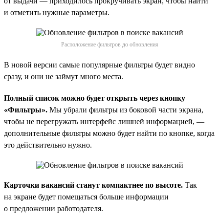
от выдачи — приходилось прокручивать экран, чтобы найти
и отметить нужные параметры.
Расположение фильтров до обновления
В новой версии самые популярные фильтры будет видно
сразу, и они не займут много места.
Полный список можно будет открыть через кнопку
«Фильтры».
Мы убрали фильтры из боковой части экрана,
чтобы не перегружать интерфейс лишней информацией, —
дополнительные фильтры можно будет найти по кнопке, когда
это действительно нужно.
Карточки вакансий станут компактнее по высоте.
Так
на экране будет помещаться больше информации
о предложении работодателя.