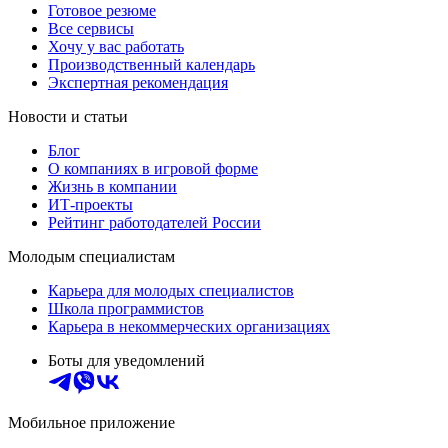
Готовое резюме
Все сервисы
Хочу у вас работать
Производственный календарь
Экспертная рекомендация
Новости и статьи
Блог
О компаниях в игровой форме
Жизнь в компании
ИТ-проекты
Рейтинг работодателей России
Молодым специалистам
Карьера для молодых специалистов
Школа программистов
Карьера в некоммерческих организациях
Боты для уведомлений
Мобильное приложение