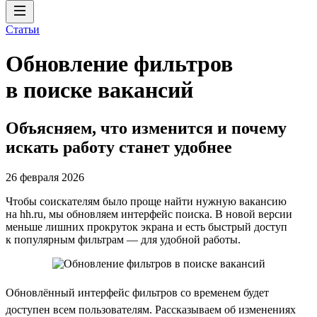
Статьи
Обновление фильтров
в поиске вакансий
Объясняем, что изменится и почему
искать работу станет удобнее
26 февраля 2026
Чтобы соискателям было проще найти нужную вакансию
на hh.ru, мы обновляем интерфейс поиска. В новой версии
меньше лишних прокруток экрана и есть быстрый доступ
к популярным фильтрам — для удобной работы.
Обновлённый интерфейс фильтров со временем будет
доступен всем пользователям. Рассказываем об изменениях