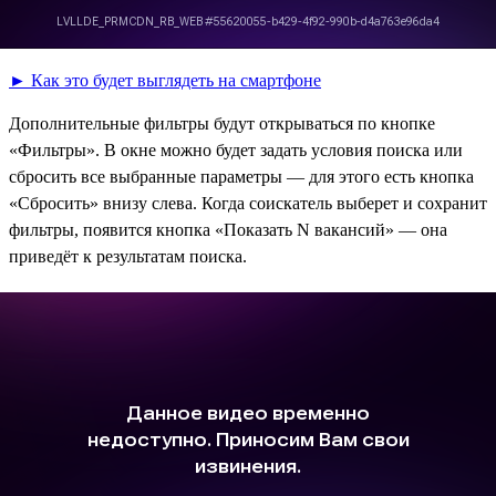
► Как это будет выглядеть на смартфоне
Дополнительные фильтры будут открываться по кнопке
«Фильтры». В окне можно будет задать условия поиска или
сбросить все выбранные параметры — для этого есть кнопка
«Сбросить» внизу слева. Когда соискатель выберет и сохранит
фильтры, появится кнопка «Показать N вакансий» — она
приведёт к результатам поиска.