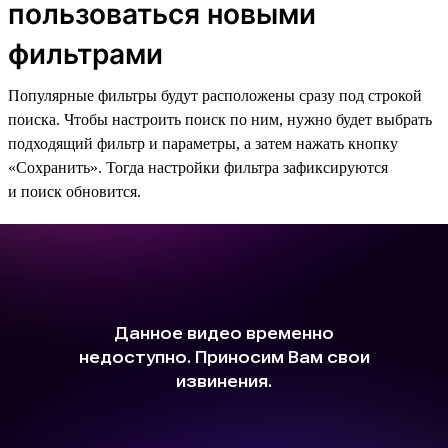
пользоваться новыми
фильтрами
Популярные фильтры будут расположены сразу под строкой
поиска. Чтобы настроить поиск по ним, нужно будет выбрать
подходящий фильтр и параметры, а затем нажать кнопку
«Сохранить». Тогда настройки фильтра зафиксируются
и поиск обновится.