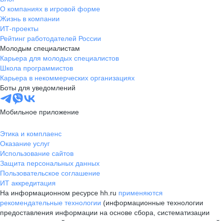
О компаниях в игровой форме
Жизнь в компании
ИТ-проекты
Рейтинг работодателей России
Молодым специалистам
Карьера для молодых специалистов
Школа программистов
Карьера в некоммерческих организациях
Боты для уведомлений
Мобильное приложение
Этика и комплаенс
Оказание услуг
Использование сайтов
Защита персональных данных
Пользовательское соглашение
ИТ аккредитация
На информационном ресурсе hh.ru
применяются
рекомендательные технологии
(информационные технологии
предоставления информации на основе сбора, систематизации