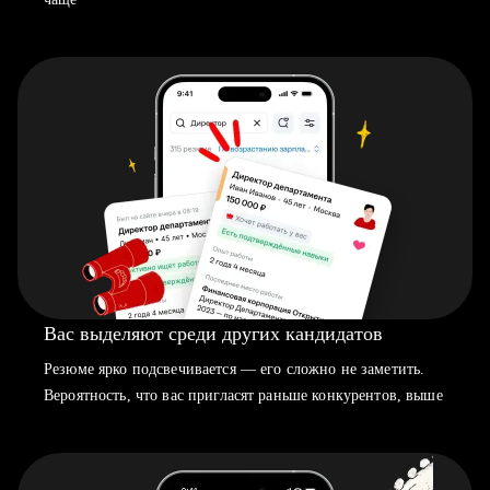
Вас выделяют среди других кандидатов
Резюме ярко подсвечивается — его сложно не заметить.
Вероятность, что вас пригласят раньше конкурентов, выше