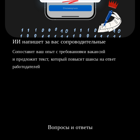
ИИ напишет за вас сопроводительные
Сопоставит ваш опыт с требованиями вакансий
и предложит текст, который повысит шансы на ответ
работодателей
Вопросы и ответы