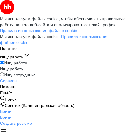
Мы используем файлы cookie, чтобы обеспечивать правильную
работу нашего веб-сайта и анализировать сетевой трафик.
Правила использования файлов cookie
Мы используем файлы cookie.
Правила использования
файлов cookie
Понятно
Ищу работу
Ищу работу
Ищу работу
Ищу сотрудника
Сервисы
Помощь
Ещё
Поиск
Советск (Калининградская область)
Войти
Войти
Создать резюме