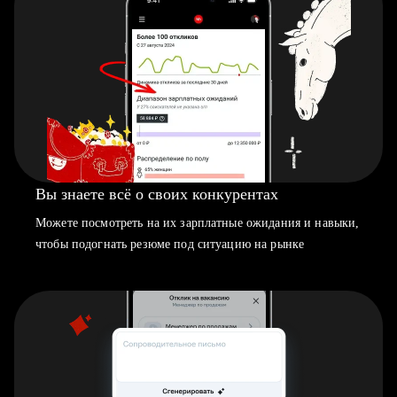
Вы знаете всё о своих конкурентах
Можете посмотреть на их зарплатные ожидания и навыки,
чтобы подогнать резюме под ситуацию на рынке