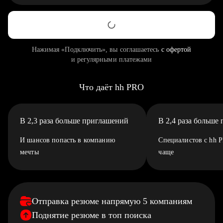
Нажимая «Подключить», вы соглашаетесь
с офертой
и регулярными платежами
Что даёт hh PRO
В 2,3 раза больше приглашений
В 2,4 раза больше
И шансов попасть в компанию
Специалистов с hh 
мечты
чаще
Отправка резюме напрямую 5 компаниям
Поднятие резюме в топ поиска