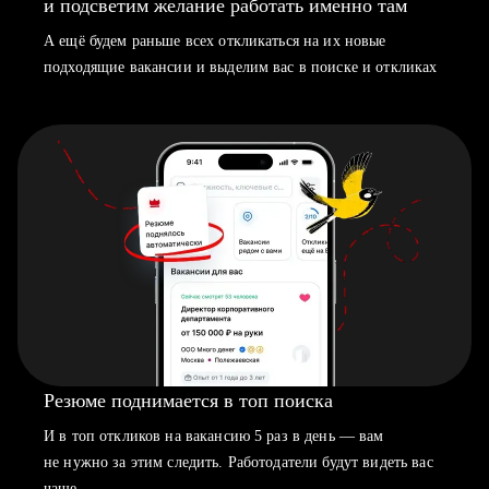
и подсветим желание работать именно там
А ещё будем раньше всех откликаться на их новые
подходящие вакансии и выделим вас в поиске и откликах
Резюме поднимается в топ поиска
И в топ откликов на вакансию 5 раз в день — вам
не нужно за этим следить. Работодатели будут видеть вас
чаще