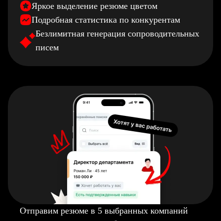
Яркое выделение резюме цветом
Подробная статистика по конкурентам
Безлимитная генерация сопроводительных
писем
Отправим резюме в 5 выбранных компаний