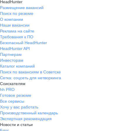
HeadHunter
Размещение вакансий
Поиск по резюме
О компании
Наши вакансии
Реклама на сайте
Требования к ПО
Безопасный HeadHunter
HeadHunter API
Партнерам
Инвесторам
Каталог компаний
Поиск по вакансиям в Советске
Сетка: соцсеть для нетворкинга
Соискателям
hh PRO
Готовое резюме
Все сервисы
Хочу у вас работать
Производственный календарь
Экспертная рекомендация
Новости и статьи
Блог