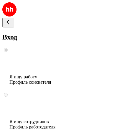
Вход
Я ищу работу
Профиль соискателя
Я ищу сотрудников
Профиль работодателя