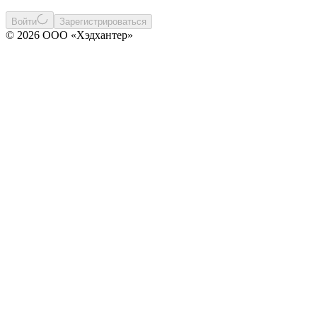
Войти
Зарегистрироваться
© 2026 ООО «Хэдхантер»