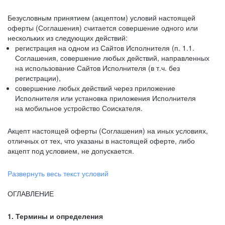
Безусловным принятием (акцептом) условий настоящей
оферты (Соглашения) считается совершение одного или
нескольких из следующих действий:
регистрация на одном из Сайтов Исполнителя (п. 1.1.
Соглашения, совершение любых действий, направленных
на использование Сайтов Исполнителя (в т.ч. без
регистрации),
совершение любых действий через приложение
Исполнителя или установка приложения Исполнителя
на мобильное устройство Соискателя.
Акцепт настоящей оферты (Соглашения) на иных условиях,
отличных от тех, что указаны в настоящей оферте, либо
акцепт под условием, не допускается.
Развернуть весь текст условий
ОГЛАВЛЕНИЕ
1. Термины и определения