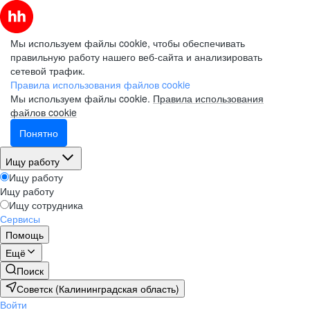
Мы используем файлы cookie, чтобы обеспечивать
правильную работу нашего веб-сайта и анализировать
сетевой трафик.
Правила использования файлов cookie
Мы используем файлы cookie.
Правила использования
файлов cookie
Понятно
Ищу работу
Ищу работу
Ищу работу
Ищу сотрудника
Сервисы
Помощь
Ещё
Поиск
Советск (Калининградская область)
Войти