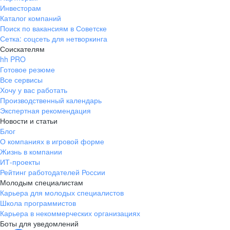
Инвесторам
Каталог компаний
Поиск по вакансиям в Советске
Сетка: соцсеть для нетворкинга
Соискателям
hh PRO
Готовое резюме
Все сервисы
Хочу у вас работать
Производственный календарь
Экспертная рекомендация
Новости и статьи
Блог
О компаниях в игровой форме
Жизнь в компании
ИТ-проекты
Рейтинг работодателей России
Молодым специалистам
Карьера для молодых специалистов
Школа программистов
Карьера в некоммерческих организациях
Боты для уведомлений